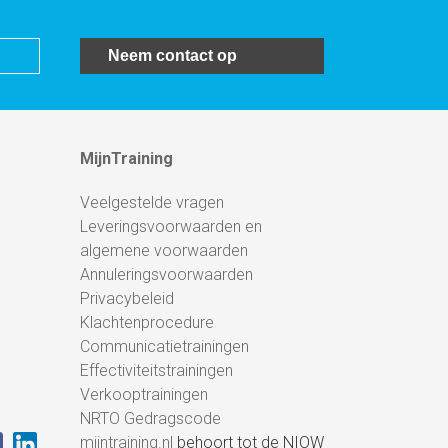
Neem contact op
MijnTraining
Veelgestelde vragen
Leveringsvoorwaarden en
algemene voorwaarden
Annuleringsvoorwaarden
Privacybeleid
Klachtenprocedure
Communicatietrainingen
Effectiviteitstrainingen
Verkooptrainingen
NRTO Gedragscode
mijntraining.nl
behoort tot de NIOW