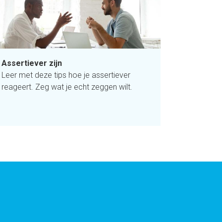
Assertiever zijn
Leer met deze tips hoe je assertiever
reageert. Zeg wat je echt zeggen wilt.