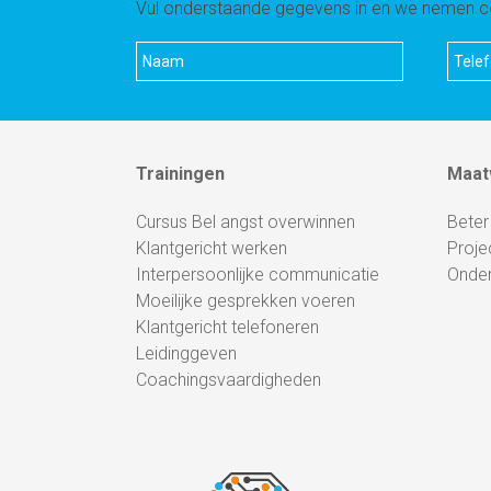
Vul onderstaande gegevens in en we nemen co
Trainingen
Maat
Cursus Bel angst overwinnen
Beter
Klantgericht werken
Proje
Interpersoonlijke communicatie
Onde
Moeilijke gesprekken voeren
Klantgericht telefoneren
Leidinggeven
Coachingsvaardigheden