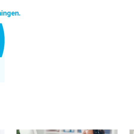
ningen.