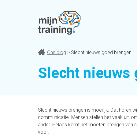
Ons blog
> Slecht nieuws goed brengen
Slecht nieuws
Slecht nieuws brengen is moeilijk. Dat horen wi
communicatie
. Mensen stellen het vaak uit, 
ander. Helaas komt het moeten brengen van s
voor.