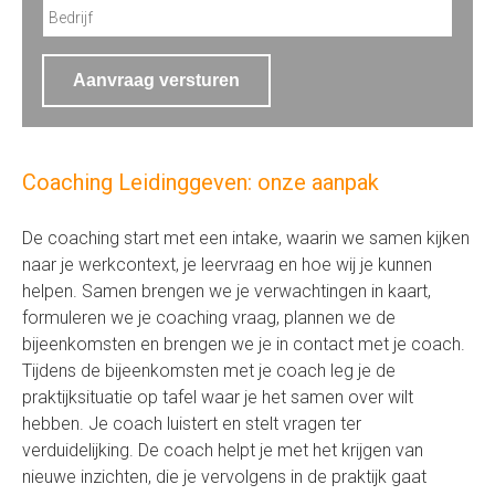
Aanvraag versturen
Coaching Leidinggeven: onze aanpak
De coaching start met een intake, waarin we samen kijken
naar je werkcontext, je leervraag en hoe wij je kunnen
helpen. Samen brengen we je verwachtingen in kaart,
formuleren we je coaching vraag, plannen we de
bijeenkomsten en brengen we je in contact met je coach.
Tijdens de bijeenkomsten met je coach leg je de
praktijksituatie op tafel waar je het samen over wilt
hebben. Je coach luistert en stelt vragen ter
verduidelijking. De coach helpt je met het krijgen van
nieuwe inzichten, die je vervolgens in de praktijk gaat