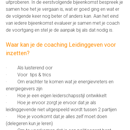
uitproberen. In de eerstvolgende bijeenkomst bespreek je
samen hoe het je vergaan is, wat er goed ging en wat er
de volgende keer nog beter of anders kan. Aan het eind
van iedere bijeenkomst evalueer je samen met je coach
de voortgang en stel je de aanpak bij als dat nodig is.
Waar kan je de coaching Leidinggeven voor
inzetten?
· Als luisterend oor
· Voor tips & trics
· Om erachter te komen wat je energievreters en
energiegevers zijn
· Hoe je een eigen leiderschapsstijl ontwikkelt
· Hoe je ervoor zorgt je ervoor dat je als
leidinggevende niet uitgespeeld wordt tussen 2 partijen
· Hoe je voorkomt dat je alles zelf moet doen
(delegeren kun je leren)