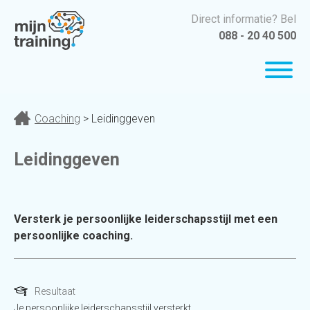
Direct informatie? Bel
088 - 20 40 500
Coaching
> Leidinggeven
Leidinggeven
Versterk je persoonlijke leiderschapsstijl met een
persoonlijke coaching.
Resultaat
Je persoonlijke leiderschapsstijl versterkt