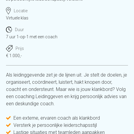
Locatie
Virtuele klas
Duur
7 uur 1-op-1 met een coach
Prijs
€ 1.000,-
Als leidinggevende zet je de lijnen uit. Je stelt de doelen, je
organiseert, coördineert, luistert, hakt knopen door,
coacht en ondersteunt. Maar wie is jouw klankbord? Volg
een coaching Leidinggeven en krijg persoonlijk advies van
een deskundige coach.
Een externe, ervaren coach als klankbord
Versterk je persoonlijke leiderschapsstijl
Lastige situaties met teamleden aanpakken