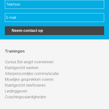
Neem contact op
Trainingen
Cursus Bel angst overwinnen
Klantgericht werken
Interpersoonlijke communicatie
Moeilijke gesprekken voeren
Klantgericht telefoneren
Leidinggeven
Coachingsvaardigheden