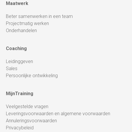
Maatwerk
Beter samenwerken in een team
Projectmatig werken
Onderhandelen
Coaching
Leidinggeven
Sales
Persoonlijke ontwikkeling
MijnTraining
Veelgestelde vragen
Leveringsvoorwaarden en algemene voorwaarden
Annuleringsvoorwaarden
Privacybeleid