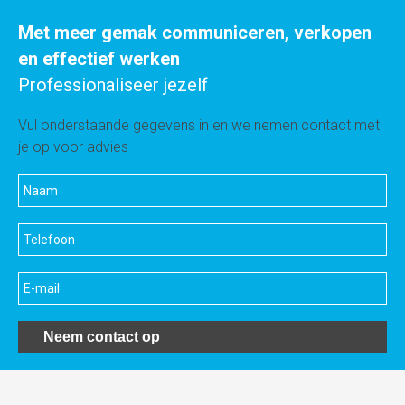
Met meer gemak communiceren, verkopen
en effectief werken
Professionaliseer jezelf
Vul onderstaande gegevens in en we nemen contact met
je op voor advies
Neem contact op