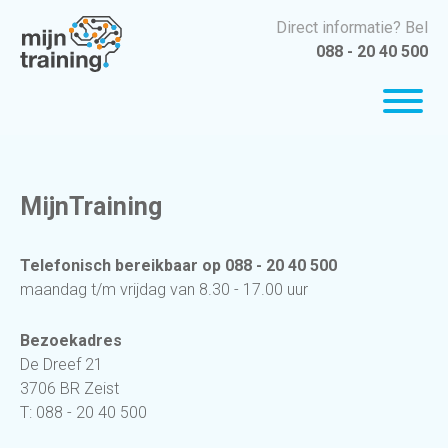
Direct informatie? Bel
088 - 20 40 500
MijnTraining
Telefonisch bereikbaar op 088 - 20 40 500
maandag t/m vrijdag van 8.30 - 17.00 uur
Bezoekadres
De Dreef 21
3706 BR Zeist
T: 088 - 20 40 500