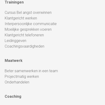
Trainingen
Cursus Bel angst overwinnen
Klantgericht werken
Interpersoonlijke communicatie
Moeilijke gesprekken voeren
Klantgericht telefoneren
Leidinggeven
Coachingsvaardigheden
Maatwerk
Beter samenwerken in een team
Projectmatig werken
Onderhandelen
Coaching