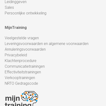
Leidinggeven
Sales
Persoonlijke ontwikkeling
MijnTraining
Veelgestelde vragen
Leveringsvoorwaarden en algemene voorwaarden
Annuleringsvoorwaarden
Privacybeleid
Klachtenprocedure
Communicatietrainingen
Effectiviteitstrainingen
Verkooptrainingen
NRTO Gedragscode