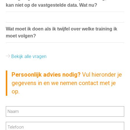
kan niet op de vastgestelde data. Wat nu?
Wat moet ik doen als ik twijfel over welke training ik
moet volgen?
Bekijk alle vragen
Persoonlijk advies nodig?
Vul hieronder je
gegevens in en we nemen contact met je
op.