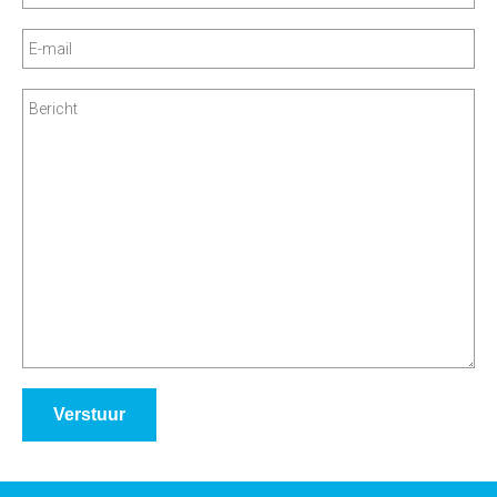
Verstuur