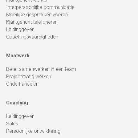
Interpersoonlijke communicatie
Moeilijke gesprekken voeren
Klantgericht telefoneren
Leidinggeven
Coachingsvaardigheden
Maatwerk
Beter samenwerken in een team
Projectmatig werken
Onderhandelen
Coaching
Leidinggeven
Sales
Persoonlijke ontwikkeling