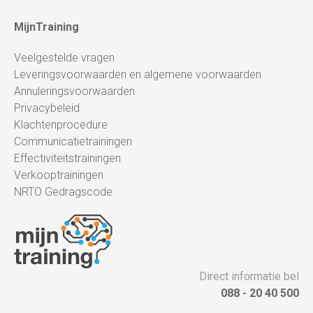
MijnTraining
Veelgestelde vragen
Leveringsvoorwaarden en algemene voorwaarden
Annuleringsvoorwaarden
Privacybeleid
Klachtenprocedure
Communicatietrainingen
Effectiviteitstrainingen
Verkooptrainingen
NRTO Gedragscode
Direct informatie bel
088 - 20 40 500