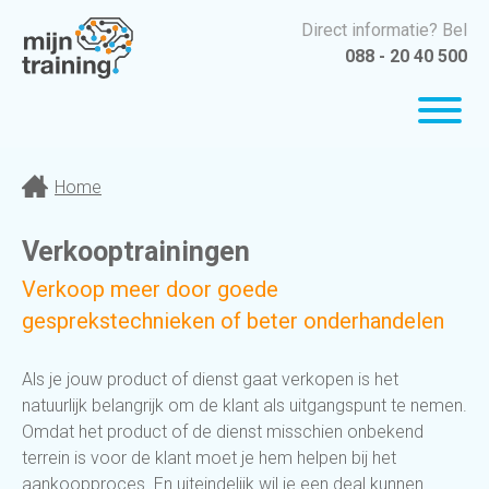
Direct informatie? Bel
088 - 20 40 500
Home
Verkooptrainingen
Verkoop meer door goede
gesprekstechnieken of beter onderhandelen
Als je jouw product of dienst gaat verkopen is het
natuurlijk belangrijk om de klant als uitgangspunt te nemen.
Omdat het product of de dienst misschien onbekend
terrein is voor de klant moet je hem helpen bij het
aankoopproces. En uiteindelijk wil je een deal kunnen