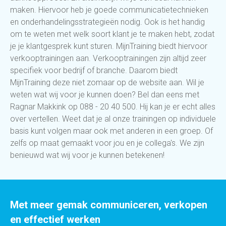
maken. Hiervoor heb je goede communicatietechnieken
en onderhandelingsstrategieën nodig. Ook is het handig
om te weten met welk soort klant je te maken hebt, zodat
je je klantgesprek kunt sturen. MijnTraining biedt hiervoor
verkooptrainingen aan. Verkooptrainingen zijn altijd zeer
specifiek voor bedrijf of branche. Daarom biedt
MijnTraining deze niet zomaar op de website aan. Wil je
weten wat wij voor je kunnen doen? Bel dan eens met
Ragnar Makkink op 088 - 20 40 500. Hij kan je er echt alles
over vertellen. Weet dat je al onze trainingen op individuele
basis kunt volgen maar ook met anderen in een groep. Of
zelfs op maat gemaakt voor jou en je collega's. We zijn
benieuwd wat wij voor je kunnen betekenen!
Met meer gemak communiceren, verkopen
en effectief werken