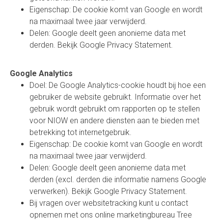
Eigenschap: De cookie komt van Google en wordt
na maximaal twee jaar verwijderd.
Delen: Google deelt geen anonieme data met
derden.
Bekijk Google Privacy Statement
.
Google Analytics
Doel: De Google Analytics-cookie houdt bij hoe een
gebruiker de website gebruikt. Informatie over het
gebruik wordt gebruikt om rapporten op te stellen
voor NIOW en andere diensten aan te bieden met
betrekking tot internetgebruik.
Eigenschap: De cookie komt van Google en wordt
na maximaal twee jaar verwijderd.
Delen: Google deelt geen anonieme data met
derden (excl. derden die informatie namens Google
verwerken).
Bekijk Google Privacy Statement
.
Bij vragen over websitetracking kunt u contact
opnemen met ons online marketingbureau
Tree