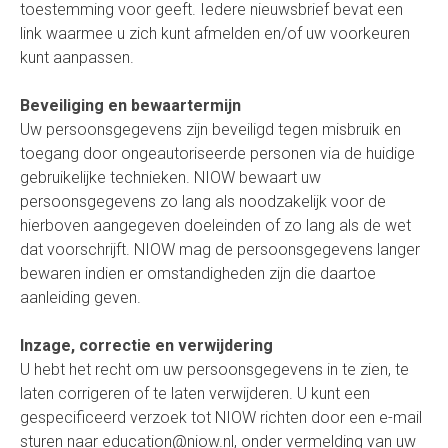
toestemming voor geeft. Iedere nieuwsbrief bevat een
link waarmee u zich kunt afmelden en/of uw voorkeuren
kunt aanpassen.
Beveiliging en bewaartermijn
Uw persoonsgegevens zijn beveiligd tegen misbruik en
toegang door ongeautoriseerde personen via de huidige
gebruikelijke technieken. NIOW bewaart uw
persoonsgegevens zo lang als noodzakelijk voor de
hierboven aangegeven doeleinden of zo lang als de wet
dat voorschrijft. NIOW mag de persoonsgegevens langer
bewaren indien er omstandigheden zijn die daartoe
aanleiding geven.
Inzage, correctie en verwijdering
U hebt het recht om uw persoonsgegevens in te zien, te
laten corrigeren of te laten verwijderen. U kunt een
gespecificeerd verzoek tot NIOW richten door een e-mail
sturen naar education@niow.nl, onder vermelding van uw