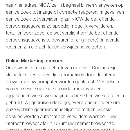
naam en adres. NIOW zal in beginsel binnen vier weken op
een verzoek tot inzage of correctie reageren. In geval van
een verzoek tot verwijdering zal NIOW de betreffende
persoonsgegevens zo spoedig mogelijk verwijderen,
tenzij en voor zover de wet verplicht om de betreffende
persoonsgegevens te bewaren of er (andere) dringende
redenen zijn die zich tegen verwijdering verzetten.
Online Marketing: cookies
Onze website maakt gebruik van cookies. Cookies zijn
kleine tekstbestanden die automatisch door de internet
browser op uw computer worden geplaatst. Met behulp
van een sessie cookie kan onder meer worden
bijgehouden welke webpagina's u bekijkt en welke opties u
gebruikt. Wij gebruiken deze gegevens onder andere om
onze website gebruiksvriendelijker te maken. Sessie
cookies worden automatisch verwijderd wanneer u uw
internet browser afsluit. U kunt uw internet browser zo