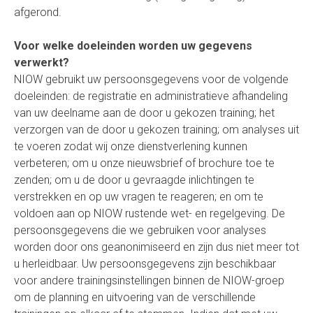
afgerond.
Voor welke doeleinden worden uw gegevens
verwerkt?
NIOW gebruikt uw persoonsgegevens voor de volgende
doeleinden: de registratie en administratieve afhandeling
van uw deelname aan de door u gekozen training; het
verzorgen van de door u gekozen training; om analyses uit
te voeren zodat wij onze dienstverlening kunnen
verbeteren; om u onze nieuwsbrief of brochure toe te
zenden; om u de door u gevraagde inlichtingen te
verstrekken en op uw vragen te reageren; en om te
voldoen aan op NIOW rustende wet- en regelgeving. De
persoonsgegevens die we gebruiken voor analyses
worden door ons geanonimiseerd en zijn dus niet meer tot
u herleidbaar. Uw persoonsgegevens zijn beschikbaar
voor andere trainingsinstellingen binnen de NIOW-groep
om de planning en uitvoering van de verschillende