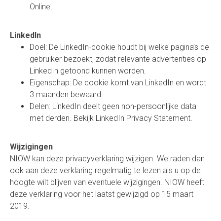
Online
.
LinkedIn
Doel: De LinkedIn-cookie houdt bij welke pagina’s de
gebruiker bezoekt, zodat relevante advertenties op
LinkedIn getoond kunnen worden.
Eigenschap: De cookie komt van LinkedIn en wordt
3 maanden bewaard.
Delen: LinkedIn deelt geen non-persoonlijke data
met derden.
Bekijk LinkedIn Privacy Statement
.
Wijzigingen
NIOW kan deze privacyverklaring wijzigen. We raden dan
ook aan deze verklaring regelmatig te lezen als u op de
hoogte wilt blijven van eventuele wijzigingen. NIOW heeft
deze verklaring voor het laatst gewijzigd op 15 maart
2019.