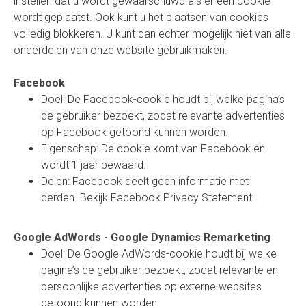
instellen dat u wordt gewaarschuwd als er een cookie
wordt geplaatst. Ook kunt u het plaatsen van cookies
volledig blokkeren. U kunt dan echter mogelijk niet van alle
onderdelen van onze website gebruikmaken.
Facebook
Doel: De Facebook-cookie houdt bij welke pagina’s
de gebruiker bezoekt, zodat relevante advertenties
op Facebook getoond kunnen worden.
Eigenschap: De cookie komt van Facebook en
wordt 1 jaar bewaard.
Delen: Facebook deelt geen informatie met
derden.
Bekijk Facebook Privacy Statement.
Google AdWords - Google Dynamics Remarketing
Doel: De Google AdWords-cookie houdt bij welke
pagina’s de gebruiker bezoekt, zodat relevante en
persoonlijke advertenties op externe websites
getoond kunnen worden.