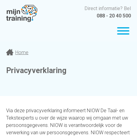
Direct informatie? Bel
088 - 20 40 500
Home
Privacyverklaring
Via deze privacyverklaring informeert NIOW De Taal- en
Tekstexperts u over de wijze waarop wij omgaan met uw
persoonsgegevens. NIOW is verantwoordelijk voor de
verwerking van uw persoonsgegevens. NIOW respecteert