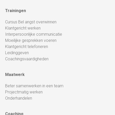
Trainingen
Cursus Bel angst overwinnen
Klantgericht werken
Interpersoonlijke communicatie
Moeilijke gesprekken voeren
Klantgericht telefoneren
Leidinggeven
Coachingsvaardigheden
Maatwerk
Beter samenwerken in een team
Projectmatig werken
Onderhandelen
Coaching