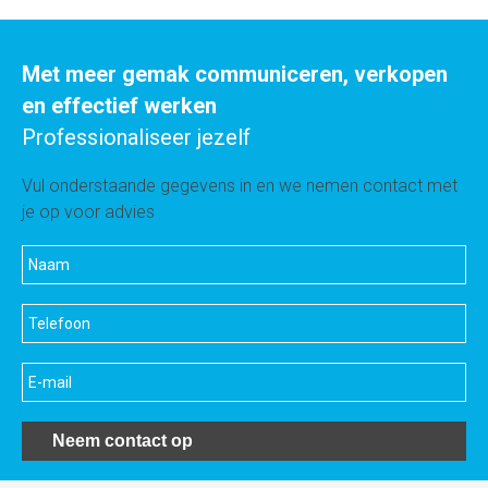
Met meer gemak communiceren, verkopen
en effectief werken
Professionaliseer jezelf
Vul onderstaande gegevens in en we nemen contact met
je op voor advies
Neem contact op