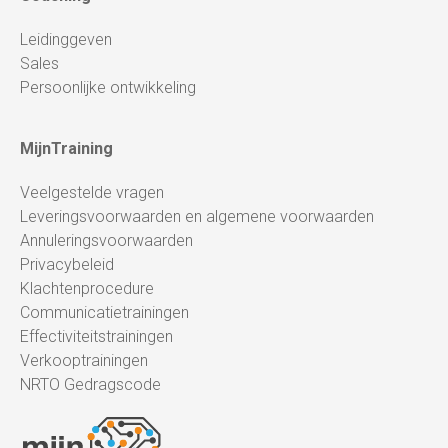
Leidinggeven
Sales
Persoonlijke ontwikkeling
MijnTraining
Veelgestelde vragen
Leveringsvoorwaarden en algemene voorwaarden
Annuleringsvoorwaarden
Privacybeleid
Klachtenprocedure
Communicatietrainingen
Effectiviteitstrainingen
Verkooptrainingen
NRTO Gedragscode