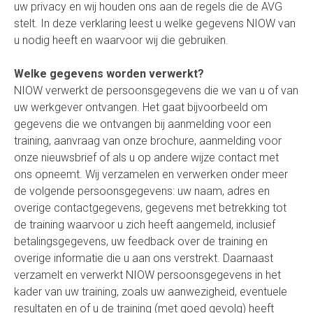
uw privacy en wij houden ons aan de regels die de AVG
stelt. In deze verklaring leest u welke gegevens NIOW van
u nodig heeft en waarvoor wij die gebruiken.
Welke gegevens worden verwerkt?
NIOW verwerkt de persoonsgegevens die we van u of van
uw werkgever ontvangen. Het gaat bijvoorbeeld om
gegevens die we ontvangen bij aanmelding voor een
training, aanvraag van onze brochure, aanmelding voor
onze nieuwsbrief of als u op andere wijze contact met
ons opneemt. Wij verzamelen en verwerken onder meer
de volgende persoonsgegevens: uw naam, adres en
overige contactgegevens, gegevens met betrekking tot
de training waarvoor u zich heeft aangemeld, inclusief
betalingsgegevens, uw feedback over de training en
overige informatie die u aan ons verstrekt. Daarnaast
verzamelt en verwerkt NIOW persoonsgegevens in het
kader van uw training, zoals uw aanwezigheid, eventuele
resultaten en of u de training (met goed gevolg) heeft