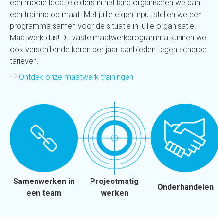
een mooie locatie elders in het land organiseren we dan
een training op maat. Met jullie eigen input stellen we een
programma samen voor de situatie in jullie organisatie.
Maatwerk dus! Dit vaste maatwerkprogramma kunnen we
ook verschillende keren per jaar aanbieden tegen scherpe
tarieven.
Ontdek onze maatwerk trainingen
Samenwerken in
Projectmatig
Onderhandelen
een team
werken