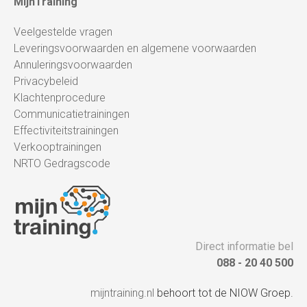
MijnTraining
Veelgestelde vragen
Leveringsvoorwaarden en algemene voorwaarden
Annuleringsvoorwaarden
Privacybeleid
Klachtenprocedure
Communicatietrainingen
Effectiviteitstrainingen
Verkooptrainingen
NRTO Gedragscode
Direct informatie bel
088 - 20 40 500
mijntraining.nl
behoort tot de NIOW Groep.