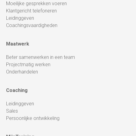
Moeilijke gesprekken voeren
Klantgericht telefoneren
Leidinggeven
Coachingsvaardigheden
Maatwerk
Beter samenwerken in een team
Projectmatig werken
Onderhandelen
Coaching
Leidinggeven
Sales
Persoonlijke ontwikkeling