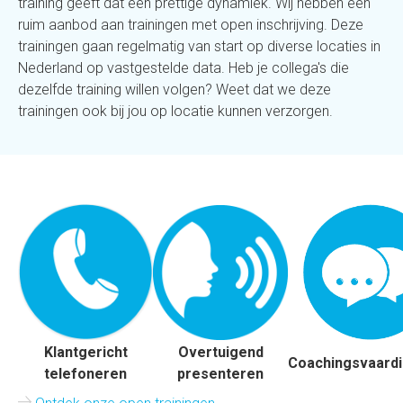
training geeft dat een prettige dynamiek. Wij hebben een
ruim aanbod aan trainingen met open inschrijving. Deze
trainingen gaan regelmatig van start op diverse locaties in
Nederland op vastgestelde data. Heb je collega's die
dezelfde training willen volgen? Weet dat we deze
trainingen ook bij jou op locatie kunnen verzorgen.
Klantgericht
Overtuigend
Coachingsvaard
telefoneren
presenteren