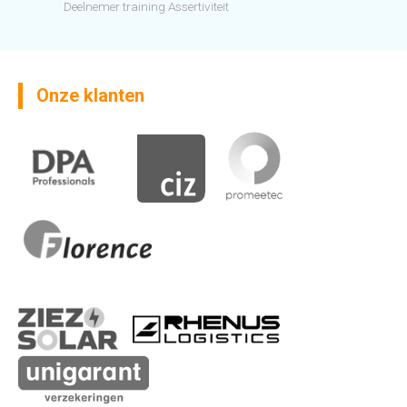
Deelnemer training Assertiviteit
Onze klanten