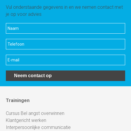
Vul onderstaande gegevens in en we nemen contact met
je op voor advies
Neem contact op
Trainingen
Cursus Bel angst overwinnen
Klantgericht werken
Interpersoonlijke communicatie