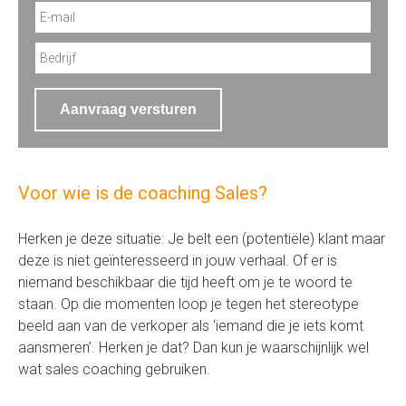
Aanvraag versturen
Voor wie is de coaching Sales?
Herken je deze situatie: Je belt een (potentiële) klant maar
deze is niet geïnteresseerd in jouw verhaal. Of er is
niemand beschikbaar die tijd heeft om je te woord te
staan. Op die momenten loop je tegen het stereotype
beeld aan van de verkoper als ‘iemand die je iets komt
aansmeren’. Herken je dat? Dan kun je waarschijnlijk wel
wat sales coaching gebruiken.