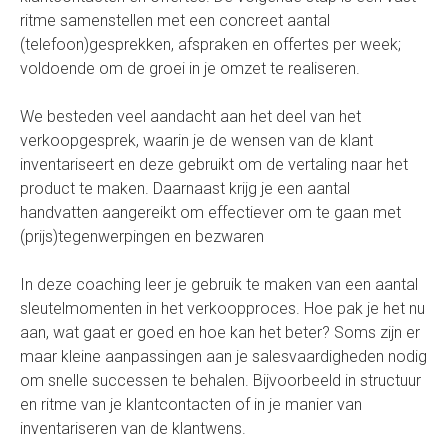
ritme samenstellen met een concreet aantal
(telefoon)gesprekken, afspraken en offertes per week;
voldoende om de groei in je omzet te realiseren.
We besteden veel aandacht aan het deel van het
verkoopgesprek, waarin je de wensen van de klant
inventariseert en deze gebruikt om de vertaling naar het
product te maken. Daarnaast krijg je een aantal
handvatten aangereikt om effectiever om te gaan met
(prijs)tegenwerpingen en bezwaren
In deze coaching leer je gebruik te maken van een aantal
sleutelmomenten in het verkoopproces. Hoe pak je het nu
aan, wat gaat er goed en hoe kan het beter? Soms zijn er
maar kleine aanpassingen aan je salesvaardigheden nodig
om snelle successen te behalen. Bijvoorbeeld in structuur
en ritme van je klantcontacten of in je manier van
inventariseren van de klantwens.