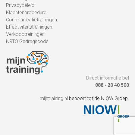
Privacybeleid
Klachtenprocedure
Communicatietrainingen
Effectiviteitstrainingen
Verkooptrainingen
NRTO Gedragscode
Direct informatie bel
088 - 20 40 500
mijntraining.nl
behoort tot de NIOW Groep.