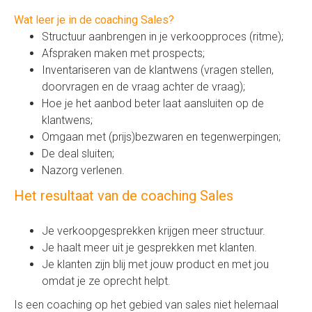
Wat leer je in de coaching Sales?
Structuur aanbrengen in je verkoopproces (ritme);
Afspraken maken met prospects;
Inventariseren van de klantwens (vragen stellen,
doorvragen en de vraag achter de vraag);
Hoe je het aanbod beter laat aansluiten op de
klantwens;
Omgaan met (prijs)bezwaren en tegenwerpingen;
De deal sluiten;
Nazorg verlenen.
Het resultaat van de coaching Sales
Je verkoopgesprekken krijgen meer structuur.
Je haalt meer uit je gesprekken met klanten.
Je klanten zijn blij met jouw product en met jou
omdat je ze oprecht helpt.
Is een coaching op het gebied van sales niet helemaal