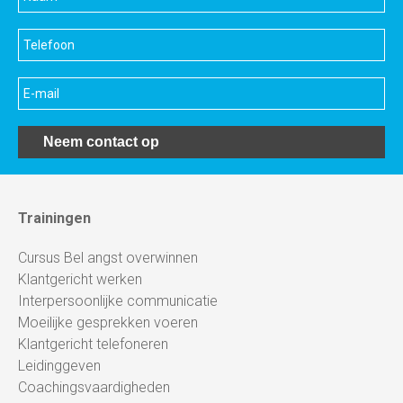
Neem contact op
Trainingen
Cursus Bel angst overwinnen
Klantgericht werken
Interpersoonlijke communicatie
Moeilijke gesprekken voeren
Klantgericht telefoneren
Leidinggeven
Coachingsvaardigheden