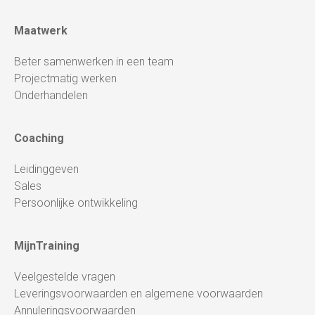
Maatwerk
Beter samenwerken in een team
Projectmatig werken
Onderhandelen
Coaching
Leidinggeven
Sales
Persoonlijke ontwikkeling
MijnTraining
Veelgestelde vragen
Leveringsvoorwaarden en algemene voorwaarden
Annuleringsvoorwaarden