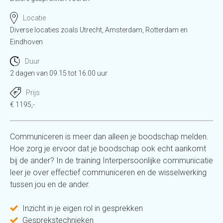
Locatie
Diverse locaties zoals Utrecht, Amsterdam, Rotterdam en
Eindhoven
Duur
2 dagen van 09.15 tot 16.00 uur
Prijs
€ 1195,-
Communiceren is meer dan alleen je boodschap melden.
Hoe zorg je ervoor dat je boodschap ook echt aankomt
bij de ander? In de training Interpersoonlijke communicatie
leer je over effectief communiceren en de wisselwerking
tussen jou en de ander.
Inzicht in je eigen rol in gesprekken
Gesprekstechnieken