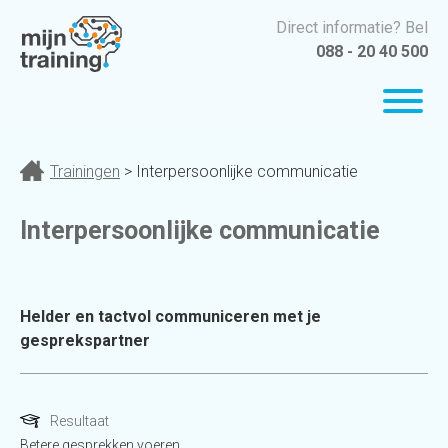
Direct informatie? Bel
088 - 20 40 500
Trainingen
> Interpersoonlijke communicatie
Interpersoonlijke communicatie
Helder en tactvol communiceren met je
gesprekspartner
Resultaat
Betere gesprekken voeren