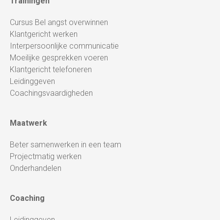
Trainingen
Cursus Bel angst overwinnen
Klantgericht werken
Interpersoonlijke communicatie
Moeilijke gesprekken voeren
Klantgericht telefoneren
Leidinggeven
Coachingsvaardigheden
Maatwerk
Beter samenwerken in een team
Projectmatig werken
Onderhandelen
Coaching
Leidinggeven