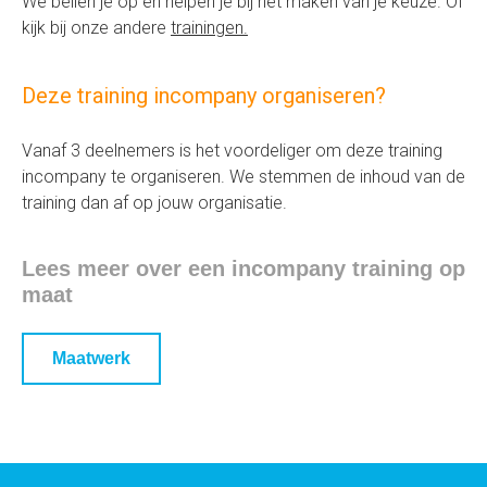
We bellen je op en helpen je bij het maken van je keuze. Of
kijk bij onze andere
trainingen.
Deze training incompany organiseren?
Vanaf 3 deelnemers is het voordeliger om deze training
incompany te organiseren. We stemmen de inhoud van de
training dan af op jouw organisatie.
Lees meer over een incompany training op
maat
Maatwerk