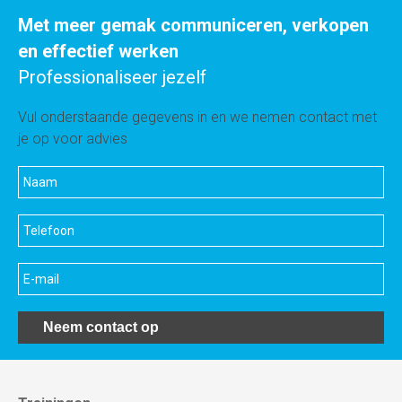
Met meer gemak communiceren, verkopen
en effectief werken
Professionaliseer jezelf
Vul onderstaande gegevens in en we nemen contact met
je op voor advies
Neem contact op