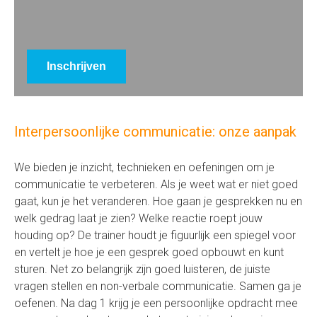
Inschrijven
Interpersoonlijke communicatie: onze aanpak
We bieden je inzicht, technieken en oefeningen om je
communicatie te verbeteren. Als je weet wat er niet goed
gaat, kun je het veranderen. Hoe gaan je gesprekken nu en
welk gedrag laat je zien? Welke reactie roept jouw
houding op? De trainer houdt je figuurlijk een spiegel voor
en vertelt je hoe je een gesprek goed opbouwt en kunt
sturen. Net zo belangrijk zijn goed luisteren, de juiste
vragen stellen en non-verbale communicatie. Samen ga je
oefenen. Na dag 1 krijg je een persoonlijke opdracht mee