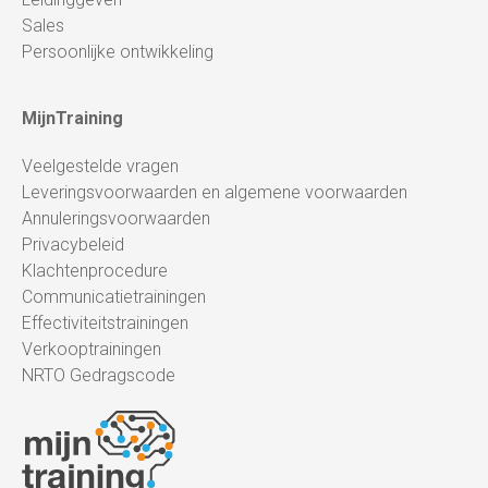
Sales
Persoonlijke ontwikkeling
MijnTraining
Veelgestelde vragen
Leveringsvoorwaarden en algemene voorwaarden
Annuleringsvoorwaarden
Privacybeleid
Klachtenprocedure
Communicatietrainingen
Effectiviteitstrainingen
Verkooptrainingen
NRTO Gedragscode