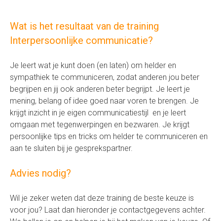
Wat is het resultaat van de training
Interpersoonlijke communicatie?
Je leert wat je kunt doen (en laten) om helder en
sympathiek te communiceren, zodat anderen jou beter
begrijpen en jij ook anderen beter begrijpt. Je leert je
mening, belang of idee goed naar voren te brengen. Je
krijgt inzicht in je eigen communicatiestijl en je leert
omgaan met tegenwerpingen en bezwaren. Je krijgt
persoonlijke tips en tricks om helder te communiceren en
aan te sluiten bij je gesprekspartner.
Advies nodig?
Wil je zeker weten dat deze training de beste keuze is
voor jou? Laat dan hieronder je contactgegevens achter.