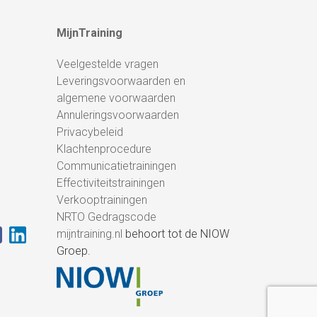
MijnTraining
Veelgestelde vragen
Leveringsvoorwaarden en
algemene voorwaarden
Annuleringsvoorwaarden
Privacybeleid
Klachtenprocedure
Communicatietrainingen
Effectiviteitstrainingen
Verkooptrainingen
NRTO Gedragscode
mijntraining.nl
behoort tot de NIOW
Groep.