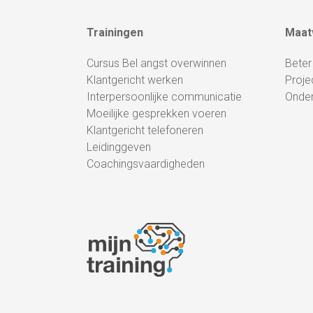
Trainingen
Maat
Cursus Bel angst overwinnen
Beter
Klantgericht werken
Proje
Interpersoonlijke communicatie
Onde
Moeilijke gesprekken voeren
Klantgericht telefoneren
Leidinggeven
Coachingsvaardigheden