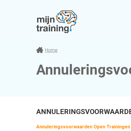
Home
Annuleringsvo
ANNULERINGSVOORWAARDE
Annuleringsvoorwaarden
Open Trainingen