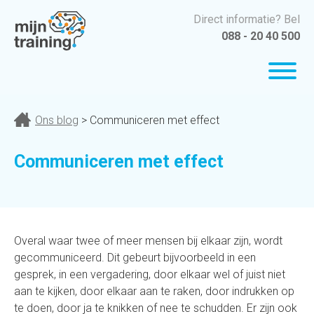
Direct informatie? Bel
088 - 20 40 500
Ons blog
> Communiceren met effect
Communiceren met effect
Overal waar twee of meer mensen bij elkaar zijn, wordt
gecommuniceerd. Dit gebeurt bijvoorbeeld in een
gesprek, in een vergadering, door elkaar wel of juist niet
aan te kijken, door elkaar aan te raken, door indrukken op
te doen, door ja te knikken of nee te schudden. Er zijn ook