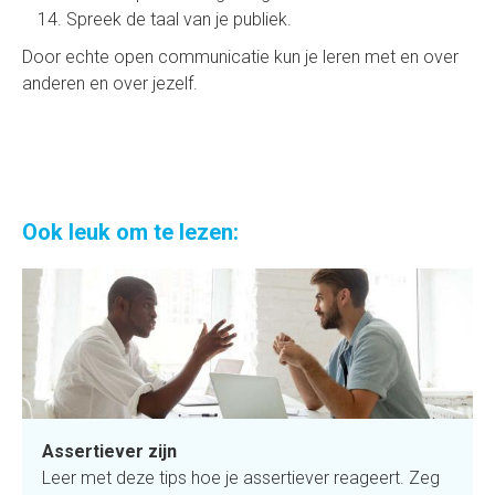
Spreek de taal van je publiek.
Door echte open communicatie kun je leren met en over
anderen en over jezelf.
Ook leuk om te lezen:
Assertiever zijn
Leer met deze tips hoe je assertiever reageert. Zeg