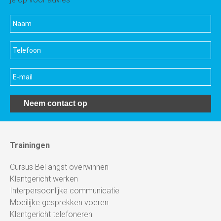
Neem contact op
Trainingen
Cursus Bel angst overwinnen
Klantgericht werken
Interpersoonlijke communicatie
Moeilijke gesprekken voeren
Klantgericht telefoneren