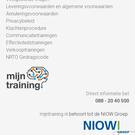
Leveringsvoorwaarden en algemene voorwaarden
Annuleringsvoorwaarden
Privacybeleid
Klachtenprocedure
Communicatietrainingen
Effectiviteitstrainingen
Verkooptrainingen
NRTO Gedragscode
Direct informatie bel
088 - 20 40 500
mijntraining.nl
behoort tot de NIOW Groep.