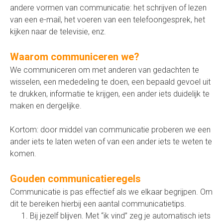
andere vormen van communicatie: het schrijven of lezen
van een e-mail, het voeren van een telefoongesprek, het
kijken naar de televisie, enz.
Waarom communiceren we?
We communiceren om met anderen van gedachten te
wisselen, een mededeling te doen, een bepaald gevoel uit
te drukken, informatie te krijgen, een ander iets duidelijk te
maken en dergelijke.
Kortom: door middel van communicatie proberen we een
ander iets te laten weten of van een ander iets te weten te
komen.
Gouden communicatieregels
Communicatie is pas effectief als we elkaar begrijpen. Om
dit te bereiken hierbij een aantal communicatietips.
Bij jezelf blijven. Met “ik vind” zeg je automatisch iets