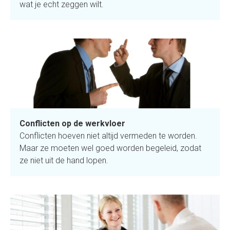
wat je echt zeggen wilt.
Conflicten op de werkvloer
Conflicten hoeven niet altijd vermeden te worden.
Maar ze moeten wel goed worden begeleid, zodat
ze niet uit de hand lopen.