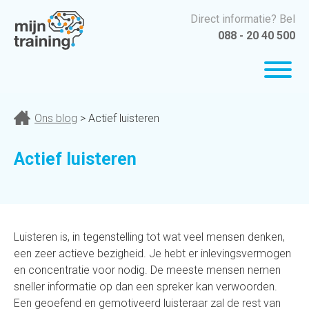
Direct informatie? Bel
088 - 20 40 500
Ons blog
> Actief luisteren
Actief luisteren
Luisteren is, in tegenstelling tot wat veel mensen denken,
een zeer actieve bezigheid. Je hebt er inlevingsvermogen
en concentratie voor nodig. De meeste mensen nemen
sneller informatie op dan een spreker kan verwoorden.
Een geoefend en gemotiveerd luisteraar zal de rest van