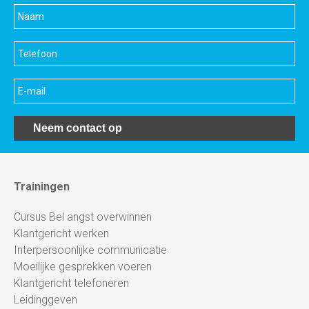
Neem contact op
Trainingen
Cursus Bel angst overwinnen
Klantgericht werken
Interpersoonlijke communicatie
Moeilijke gesprekken voeren
Klantgericht telefoneren
Leidinggeven