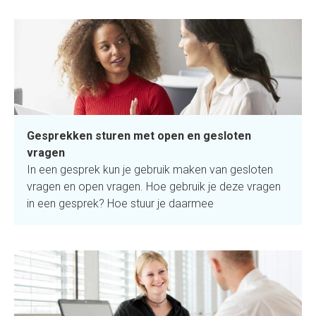
Gesprekken sturen met open en gesloten
vragen
In een gesprek kun je gebruik maken van gesloten
vragen en open vragen. Hoe gebruik je deze vragen
in een gesprek? Hoe stuur je daarmee