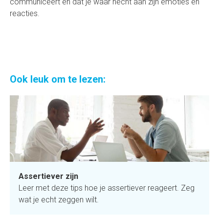
communiceert en dat je waar hecht aan zijn emoties en
reacties.
Ook leuk om te lezen:
Assertiever zijn
Leer met deze tips hoe je assertiever reageert. Zeg
wat je echt zeggen wilt.