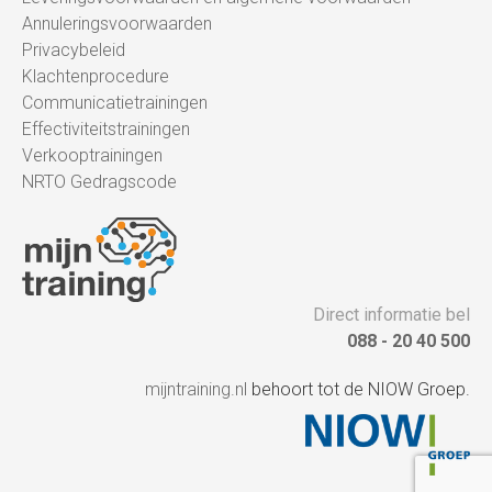
Annuleringsvoorwaarden
Privacybeleid
Klachtenprocedure
Communicatietrainingen
Effectiviteitstrainingen
Verkooptrainingen
NRTO Gedragscode
Direct informatie bel
088 - 20 40 500
mijntraining.nl
behoort tot de NIOW Groep.