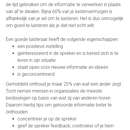
de tijd gebruiken om de informatie te verwerken in plaats
van af te dwalen. Bijna 60% van je luistervermogen is
afhankelijk van je wil om te luisteren. Het is dus onmogelijk
om goed te luisteren als je dat niet echt wilt.
Een goede luisteraar heeft de volgende eigenschappen:
een positieve instelling
geïnteresseerd in de spreker en is bereid zich in te
leven in zijn situatie
staat open voor nieuwe informatie en ideeën
is geconcentreerd
Gemiddeld onthoud je maar 25% van wat een ander zegt.
Toch nemen mensen in organisaties de meeste
beslissingen op basis van wat zij van anderen horen.
Daarom hierbij tips om gehoorde informatie beter te
onthouden:
concentreer je op de spreker
geef de spreker feedback; controleer of je hem