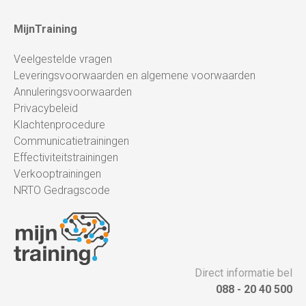
MijnTraining
Veelgestelde vragen
Leveringsvoorwaarden en algemene voorwaarden
Annuleringsvoorwaarden
Privacybeleid
Klachtenprocedure
Communicatietrainingen
Effectiviteitstrainingen
Verkooptrainingen
NRTO Gedragscode
Direct informatie bel
088 - 20 40 500