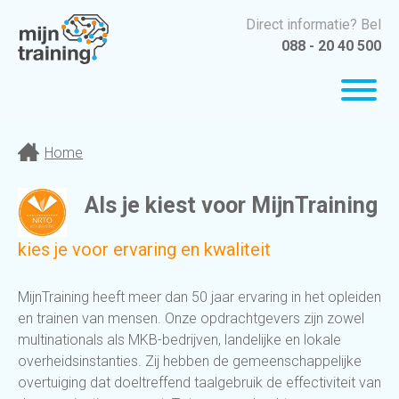
Direct informatie? Bel
088 - 20 40 500
Home
Als je kiest voor MijnTraining
kies je voor ervaring en kwaliteit
MijnTraining heeft meer dan 50 jaar ervaring in het opleiden
en trainen van mensen. Onze opdrachtgevers zijn zowel
multinationals als MKB-bedrijven, landelijke en lokale
overheidsinstanties. Zij hebben de gemeenschappelijke
overtuiging dat doeltreffend taalgebruik de effectiviteit van