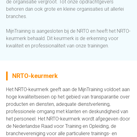
de organisatie vergroot. Tot onze opdrachtgevers
behoren dan ook grote en kleine organisaties uit allerlei
branches.
MijnTraining is aangesloten bij de NRTO en heeft het NRTO-
keurmerk behaald. Dit keurmerk is de erkenning voor
kwaliteit en professionaliteit van onze trainingen.
NRTO-keurmerk
Het NRTO-keurmerk geeft aan de MijnTraining voldoet aan
hoge kwaliteitseisen op het gebied van transparantie over
producten en diensten, adequate dienstverlening,
professionele omgang met klanten en deskundigheid van
het personeel. Het NRTO-keurmerk wordt afgegeven door
de Nederlandse Raad voor Training en Opleiding, de
branchevereniging voor alle particuliere trainings- en