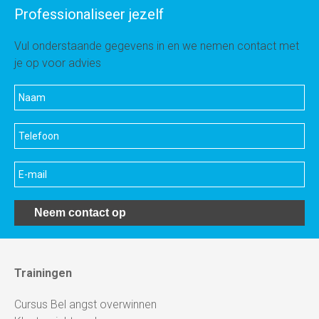
Professionaliseer jezelf
Vul onderstaande gegevens in en we nemen contact met
je op voor advies
Neem contact op
Trainingen
Cursus Bel angst overwinnen