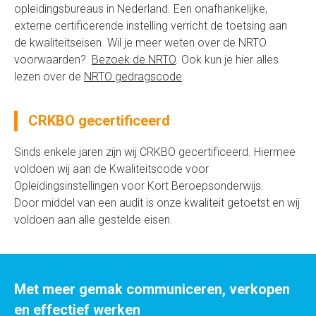
opleidingsbureaus in Nederland. Een onafhankelijke,
externe certificerende instelling verricht de toetsing aan
de kwaliteitseisen. Wil je meer weten over de NRTO
voorwaarden?
Bezoek de NRTO
. Ook kun je hier alles
lezen over de
NRTO gedragscode
.
CRKBO gecertificeerd
Sinds enkele jaren zijn wij CRKBO gecertificeerd. Hiermee
voldoen wij aan de Kwaliteitscode voor
Opleidingsinstellingen voor Kort Beroepsonderwijs.
Door middel van een audit is onze kwaliteit getoetst en wij
voldoen aan alle gestelde eisen.
Met meer gemak communiceren, verkopen
en effectief werken